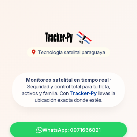
Tecnología satelital paraguaya
Monitoreo satelital en tiempo real
·
Seguridad y control total para tu flota,
activos y familia. Con
Tracker-Py
llevas la
ubicación exacta donde estés.
WhatsApp: 0971666821